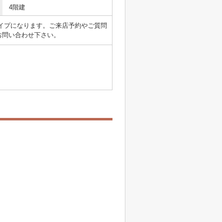
4階建
タイプになります。ご来店予約やご質問
でお問い合わせ下さい。