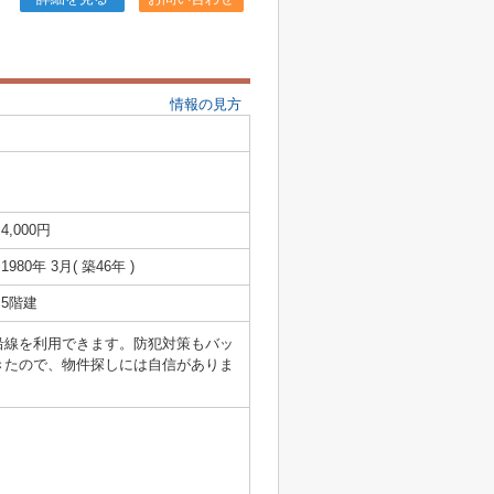
情報の見方
4,000円
1980年 3月( 築46年 )
5階建
沿線を利用できます。防犯対策もバッ
きたので、物件探しには自信がありま