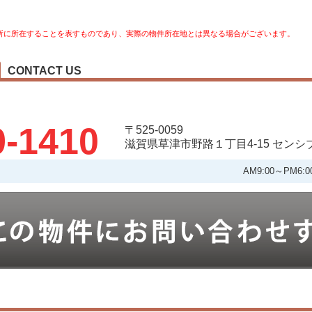
所に所在することを表すものであり、実際の物件所在地とは異なる場合がございます。
CONTACT US
9-1410
〒525-0059
滋賀県草津市野路１丁目4-15 セン
AM9:00～PM