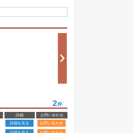
2
件
詳細
お問い合わせ
詳細を見る
お問い合わせ
詳細を見る
お問い合わせ