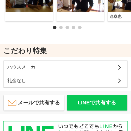
迫卓也
こだわり特集
ハウスメーカー
礼金なし
メールで共有する
LINEで共有する