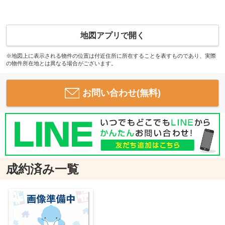
地図アプリで開く
※地図上に表示される物件の位置は付近住所に所在することを表すものであり、実際
の物件所在地とは異なる場合がございます。
お問い合わせ(無料)
成約済み一覧