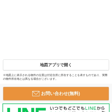
地図アプリで開く
※地図上に表示される物件の位置は付近住所に所在することを表すものであり、実際
の物件所在地とは異なる場合がございます。
お問い合わせ(無料)