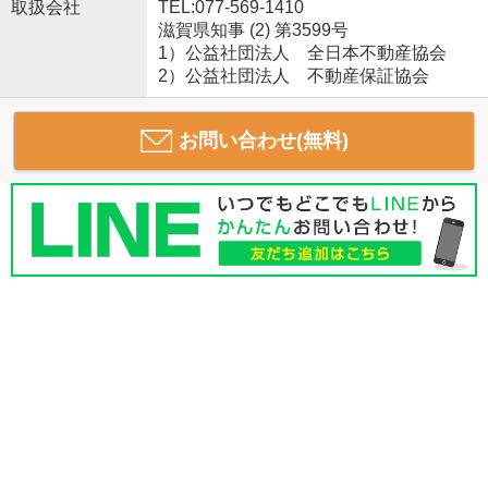
取扱会社
TEL:077-569-1410
滋賀県知事 (2) 第3599号
1）公益社団法人 全日本不動産協会
2）公益社団法人 不動産保証協会
お問い合わせ(無料)