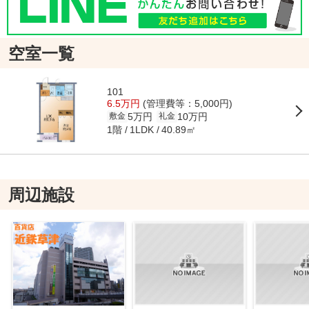
空室一覧
101
6.5万円
(管理費等：5,000円)
5万円
10万円
敷金
礼金
1階
40.89㎡
1LDK
周辺施設