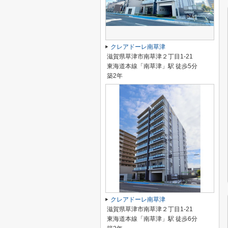
クレアドーレ南草津
滋賀県草津市南草津２丁目1-21
東海道本線「南草津」駅 徒歩5分
築2年
クレアドーレ南草津
滋賀県草津市南草津２丁目1-21
東海道本線「南草津」駅 徒歩6分