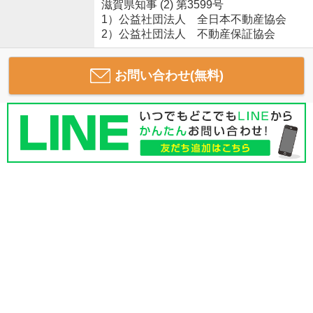
滋賀県知事 (2) 第3599号
1）公益社団法人 全日本不動産協会
2）公益社団法人 不動産保証協会
お問い合わせ(無料)