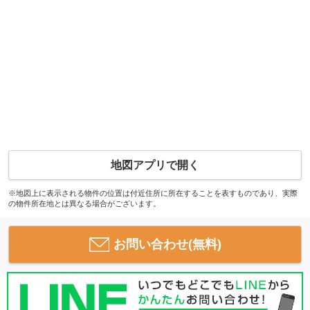
地図アプリで開く
※地図上に表示される物件の位置は付近住所に所在することを表すものであり、実際
の物件所在地とは異なる場合がございます。
お問い合わせ(無料)