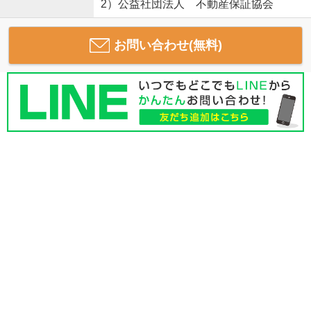
2）公益社団法人 不動産保証協会
お問い合わせ(無料)