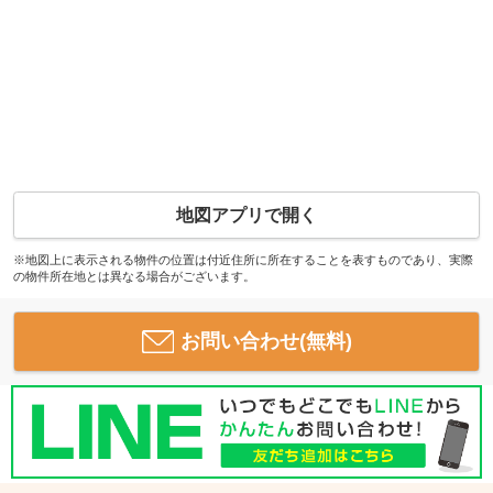
地図アプリで開く
※地図上に表示される物件の位置は付近住所に所在することを表すものであり、実際
の物件所在地とは異なる場合がございます。
お問い合わせ(無料)