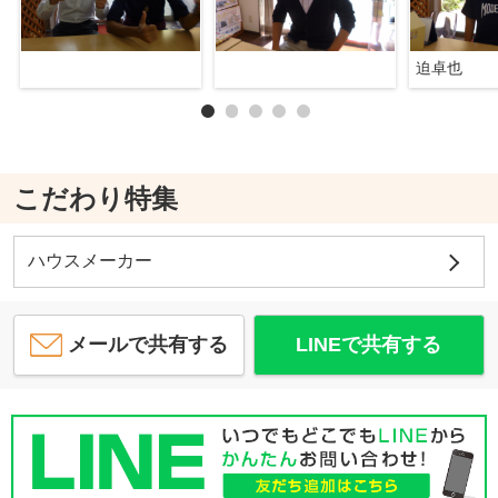
迫卓也
こだわり特集
ハウスメーカー
メールで共有する
LINEで共有する