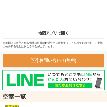
地図アプリで開く
※地図上に表示される物件の位置は付近住所に所在することを表すものであり、実際
の物件所在地とは異なる場合がございます。
お問い合わせ(無料)
空室一覧