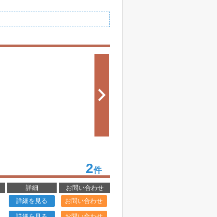
2
件
詳細
お問い合わせ
詳細を見る
お問い合わせ
詳細を見る
お問い合わせ