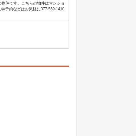
の物件です。こちらの物件はマンショ
などはお気軽に077-569-1410