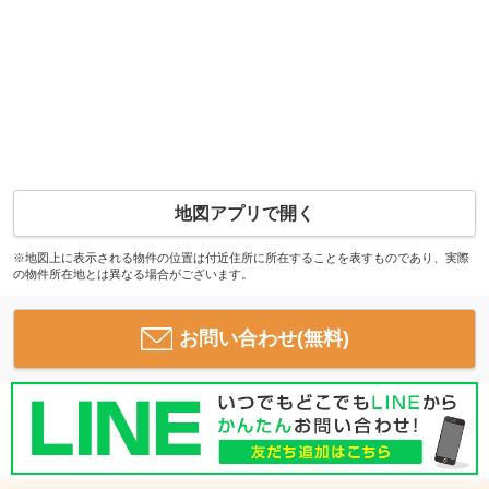
地図アプリで開く
※地図上に表示される物件の位置は付近住所に所在することを表すものであり、実際
の物件所在地とは異なる場合がございます。
お問い合わせ(無料)