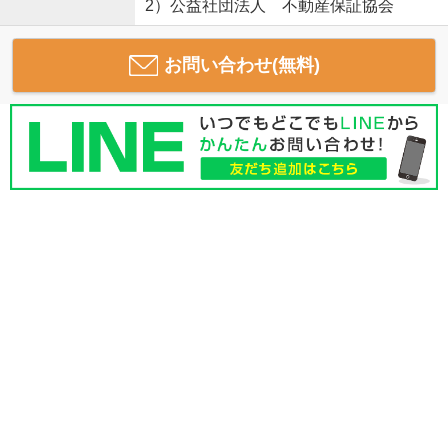
2）公益社団法人 不動産保証協会
お問い合わせ(無料)