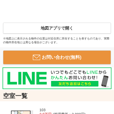
地図アプリで開く
※地図上に表示される物件の位置は付近住所に所在することを表すものであり、実際
の物件所在地とは異なる場合がございます。
お問い合わせ(無料)
空室一覧
103