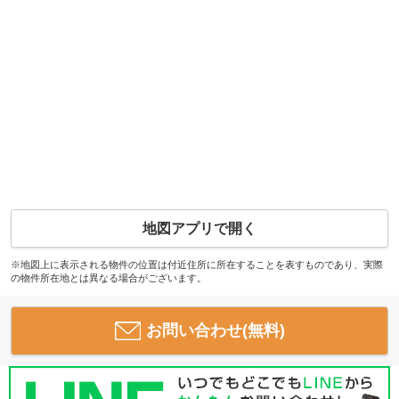
地図アプリで開く
※地図上に表示される物件の位置は付近住所に所在することを表すものであり、実際
の物件所在地とは異なる場合がございます。
お問い合わせ(無料)