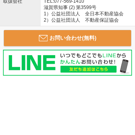
取扱会社
TEL:077-569-1410
滋賀県知事 (2) 第3599号
1）公益社団法人 全日本不動産協会
2）公益社団法人 不動産保証協会
お問い合わせ(無料)