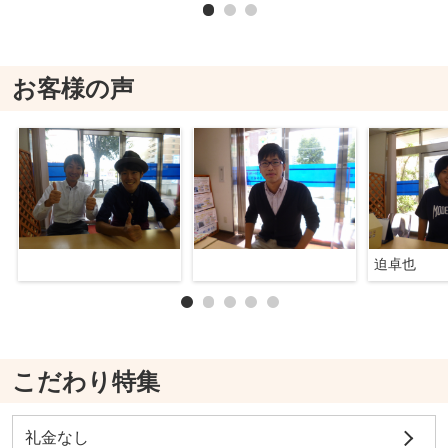
お客様の声
迫卓也
こだわり特集
礼金なし