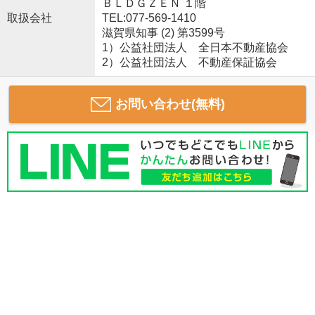
ＢＬＤＧＺＥＮ １階
取扱会社
TEL:077-569-1410
滋賀県知事 (2) 第3599号
1）公益社団法人 全日本不動産協会
2）公益社団法人 不動産保証協会
お問い合わせ(無料)