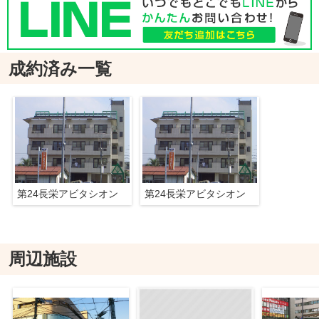
成約済み一覧
第24長栄アビタシオン
第24長栄アビタシオン
周辺施設