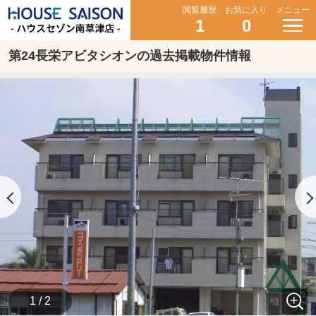
閲覧履歴
お気に入り
メニュー
1
0
第24長栄アビタシオンの過去掲載物件情報
1 / 2