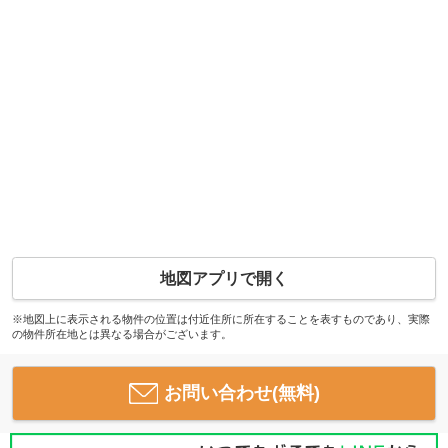
地図アプリで開く
※地図上に表示される物件の位置は付近住所に所在することを表すものであり、実際
の物件所在地とは異なる場合がございます。
お問い合わせ(無料)