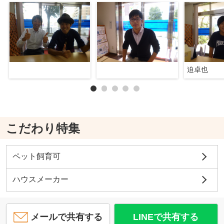
迫卓也
こだわり特集
ペット飼育可
ハウスメーカー
メールで共有する
LINEで共有する