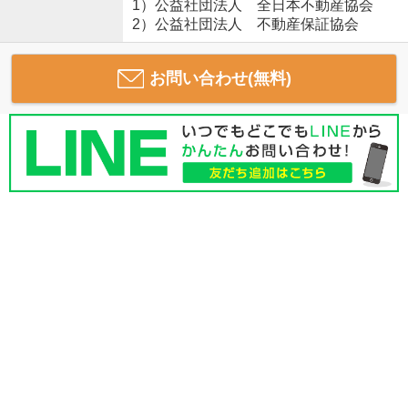
1）公益社団法人 全日本不動産協会
2）公益社団法人 不動産保証協会
お問い合わせ(無料)