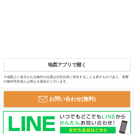
地図アプリで開く
※地図上に表示される物件の位置は付近住所に所在することを表すものであり、実際
の物件所在地とは異なる場合がございます。
お問い合わせ(無料)