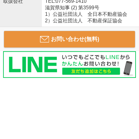
取扱会社
TEL:077-569-1410
滋賀県知事 (2) 第3599号
1）公益社団法人 全日本不動産協会
2）公益社団法人 不動産保証協会
お問い合わせ(無料)