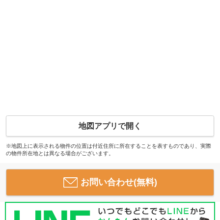
地図アプリで開く
※地図上に表示される物件の位置は付近住所に所在することを表すものであり、実際
の物件所在地とは異なる場合がございます。
お問い合わせ(無料)