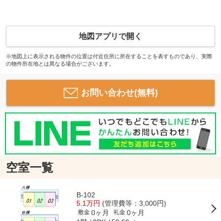
地図アプリで開く
※地図上に表示される物件の位置は付近住所に所在することを表すものであり、実際
の物件所在地とは異なる場合がございます。
お問い合わせ(無料)
空室一覧
B-102
5.1万円
(管理費等：3,000円)
0ヶ月
0ヶ月
敷金
礼金